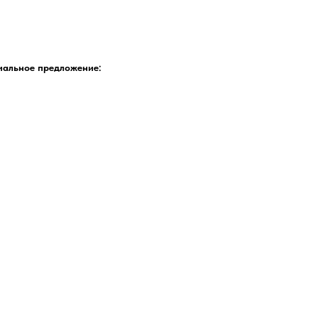
иальное предложение: