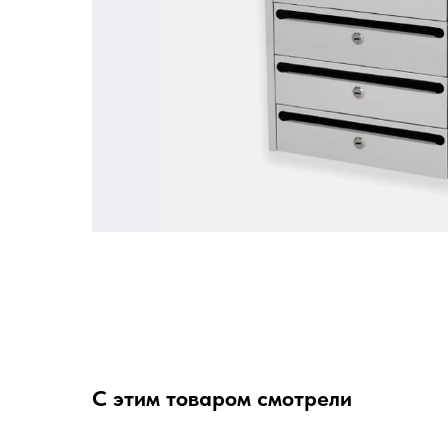
С этим товаром смотрели