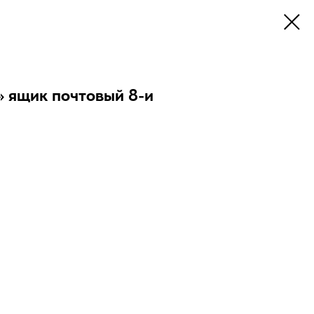
 ящик почтовый 8-и