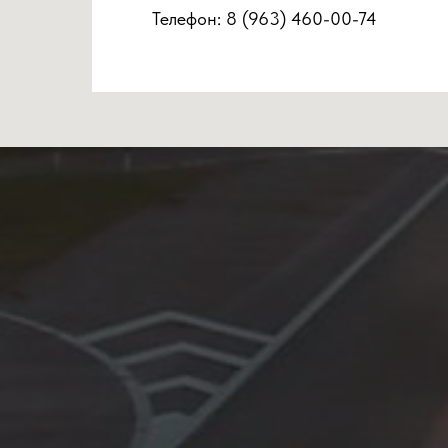
Телефон:
8 (963) 460-00-74