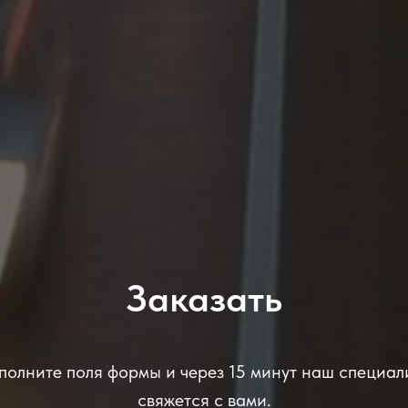
Заказать
полните поля формы и через 15 минут наш специал
свяжется с вами.