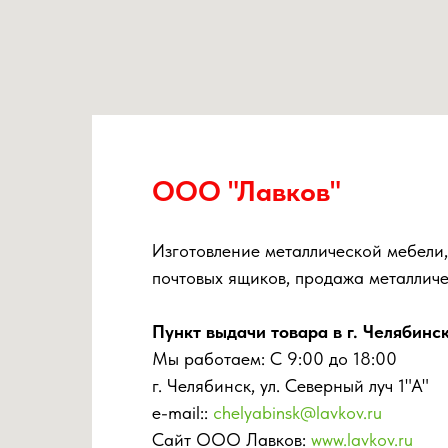
ООО "Лавков"
Изготовление металлической мебели,
почтовых ящиков, продажа металличе
Пункт выдачи товара в
г. Челябинс
Мы работаем: С 9:00 до 18:00
г. Челябинск, ул. Северный луч 1"А"
e-mail::
chelyabinsk@lavkov.ru
Сайт ООО Лавков:
www.lavkov.ru