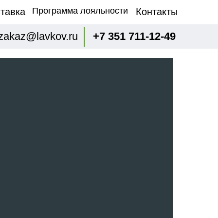
Программа лояльности
тавка
Контакты
zakaz@lavkov.ru
+7 351 711-12-49